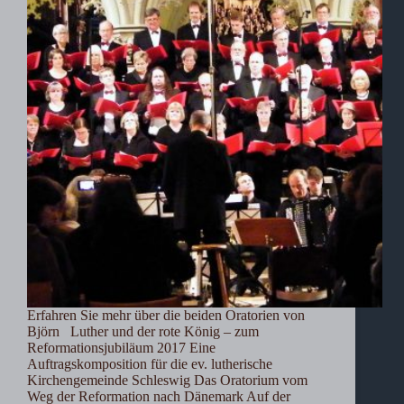
Erfahren Sie mehr über die beiden Oratorien von
Björn Luther und der rote König – zum
Reformationsjubiläum 2017 Eine
Auftragskomposition für die ev. lutherische
Kirchengemeinde Schleswig Das Oratorium vom
Weg der Reformation nach Dänemark Auf der