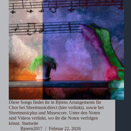
Diese Songs findet ihr in Björns Arrangements für
Chor bei Sheetmusicdirect (hier verlinkt), sowie bei
Sheetmusicplus und Musescore. Unter den Noten
sind Videos verlinkt, wo ihr die Noten verfolgen
könnt. Startseite
Bjoern2017
Februar 22, 2026